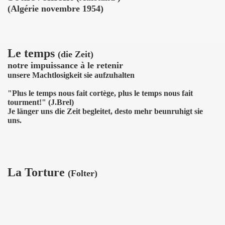
(Algérie novembre 1954)
Le temps
(die Zeit)
notre impuissance à le retenir
unsere Machtlosigkeit sie aufzuhalten
"Plus le temps nous fait cortège, plus le temps nous fait
tourment!" (J.Brel)
Je länger uns die Zeit begleitet, desto mehr beunruhigt sie
uns.
La Torture
(Folter)