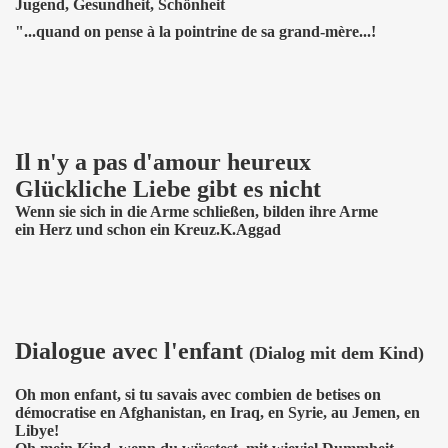
Jugend, Gesundheit, Schönheit
"...quand on pense à la pointrine de sa grand-mère...!
Il n'y a pas d'amour heureux
Glückliche Liebe gibt es nicht
Wenn sie sich in die Arme schließen, bilden ihre Arme
ein Herz und schon ein Kreuz.K.Aggad
Dialogue avec l'enfant
(Dialog mit dem Kind)
Oh mon enfant, si tu savais avec combien de betises on
démocratise en Afghanistan, en Iraq, en Syrie, au Jemen, en
Libye!