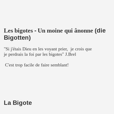
-
(die
Les bigotes
Un moine qui ânonne
Bigotten)
"Si j'étais Dieu en les voyant prier, je crois que
je perdrais la foi par les bigotes" J.Brel
C'est trop facile de faire semblant!
La Bigote