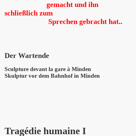
gemacht und ihn
schließlich zum
Sprechen gebracht hat..
Der Wartende
Sculpture devant la gare à Minden
Skulptur vor dem Bahnhof in Minden
Tragédie humaine I