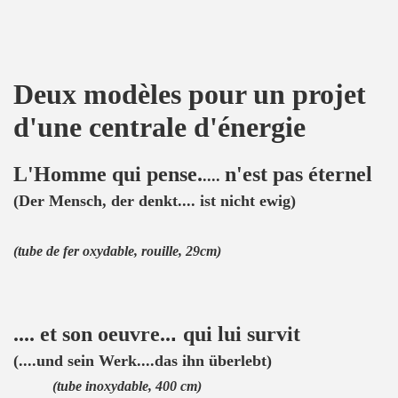
Deux modèles pour un projet
d'une centrale d'énergie
L'Homme qui pense.
n'est pas éternel
....
(Der Mensch, der denkt.... ist nicht ewig)
(tube de fer oxydable, rouille, 29cm)
.
.... et son oeuvre..
qui lui survit
(....und sein Werk....das ihn überlebt)
(tube inoxydable, 400 cm)