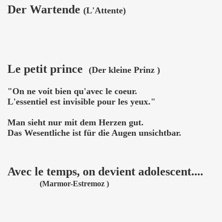
Der Wartende
(L'Attente)
Le petit prince
(Der kleine Prinz )
"On ne voit bien qu'avec le coeur.
L'essentiel est invisible pour les yeux."
Man sieht nur mit dem Herzen gut.
Das Wesentliche ist für die Augen unsichtbar.
Avec le temps, on devient adolescent....
(Marmor-Estremoz )