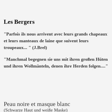
Les Bergers
"Parfois ils nous arrivent avec leurs grands chapeaux
et leurs manteaux de laine que suivent leurs
troupeaux... " (J.Brel)
"Manchmal begegnen sie uns mit ihren großen Hüten
und ihren Wollmänteln, denen ihre Herden folgen...."
Peau noire et masque blanc
(Schwarze Haut und weiße Maske)