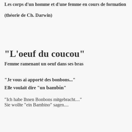
Les corps d'un homme et d'une femme en cours de formation
(théorie de Ch. Darwin)
"L'oeuf du coucou"
Femme ramenant un oeuf dans ses bras
"Je vous ai apporté des bonbons..."
bambin
Elle voulait dire "un
"
"Ich habe Ihnen Bonbons mitgebracht...."
Sie wollte "ein Bambino" sagen....