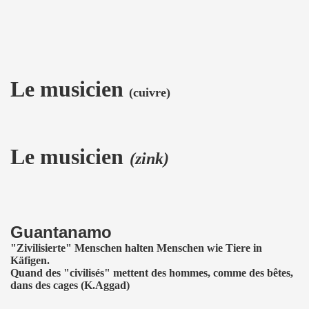
Le musicien
(cuivre)
Le musicien
(zink)
Guantanamo
"Zivilisierte" Menschen halten Menschen wie Tiere in
Käfigen.
Quand des "civilisés" mettent des hommes, comme des bêtes,
dans des cages (K.Aggad)