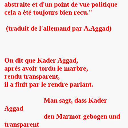
abstraite et d'un point de vue politique
cela a été toujours bien recu."
(traduit de l'allemand par A.Aggad)
On dit que Kader Aggad,
après avoir tordu le marbre,
rendu transparent,
il a finit par le rendre parlant.
Man sagt, dass Kader
Aggad
den Marmor gebogen und
transparent