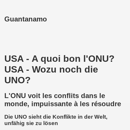
Guantanamo
USA - A quoi bon l'ONU?
USA - Wozu noch die
UNO?
L'ONU voit les conflits dans le
monde, impuissante à les résoudre
Die UNO sieht die Konflikte in der Welt,
unfähig sie zu lösen