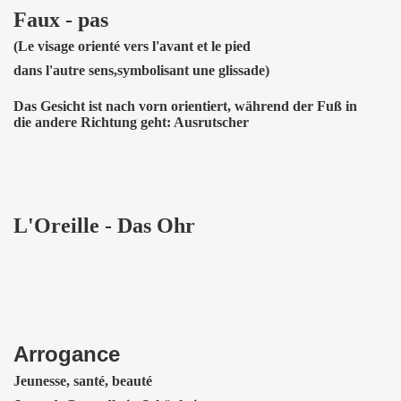
Faux - pas
(Le visage orienté vers l'avant et le pied
dans l'autre sens,symbolisant une glissade)
Das Gesicht ist nach vorn orientiert, während der Fuß in
die andere Richtung geht: Ausrutscher
L'Oreille - Das Ohr
Arrogance
Jeunesse, santé, beauté