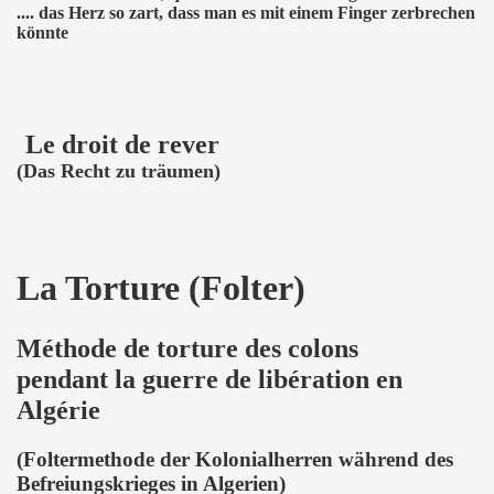
.... das Herz so zart, dass man es mit einem Finger zerbrechen
könnte
Le droit de rever
(Das Recht zu träumen)
La Torture (Folter)
Méthode de torture des colons
pendant la guerre de libération en
Algérie
(Foltermethode der Kolonialherren während des
Befreiungskrieges in Algerien)