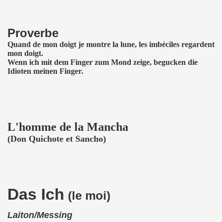
Proverbe
Quand de mon doigt je montre la lune, les imbéciles regardent
mon doigt.
Wenn ich mit dem Finger zum Mond zeige, begucken die
Idioten meinen Finger.
L'homme de la Mancha
(Don Quichote et Sancho)
Das Ich
(le m
oi)
Laiton/Messing