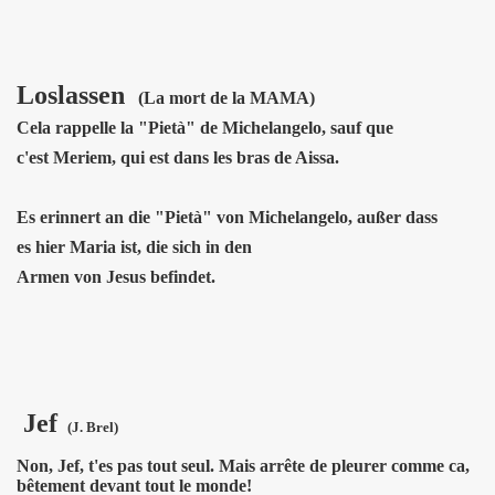
Loslassen
(La mort de la MAMA)
Cela rappelle la "Pietà" de Michelangelo, sauf que
c'est Meriem, qui est dans les bras de Aissa.
Es erinnert an die "Pietà" von Michelangelo, außer dass
es hier Maria ist, die sich in den
Armen von Jesus befindet.
Jef
(J. Brel)
Non, Jef, t'es pas tout seul. Mais arrête de pleurer comme ca,
bêtement devant tout le monde!