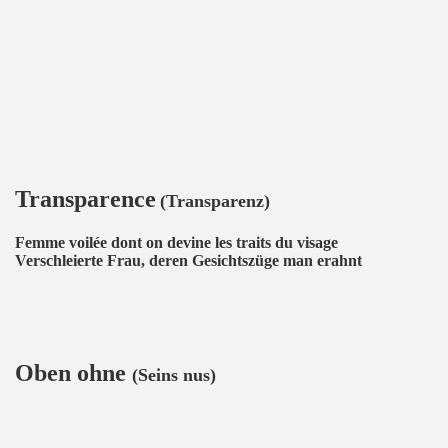
Transparence
(Transparenz)
Femme voilée dont on devine les traits du visage
Verschleierte Frau, deren Gesichtszüge man erahnt
Oben ohne
(Seins nus)