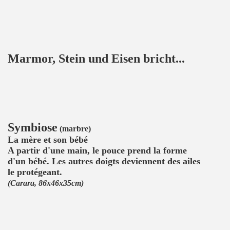
Marmor, Stein und Eisen bricht...
Symbiose
(marbre)
La mère et son bébé
A partir d'une main, le pouce prend la forme
d'un bébé. Les autres doigts deviennent des ailes
le protégeant.
(Carara, 86x46x35cm)