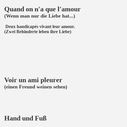
Quand on n'a que l'amour
(Wenn man nur die Liebe hat...)
Deux handicapés vivant leur amour.
(Zwei Behinderte leben ihre Liebe)
Voir un ami pleurer
(einen Freund weinen sehen)
Hand und Fuß