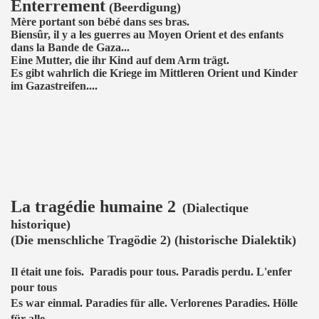
Enterrement
(Beerdigung)
Mère portant son bébé dans ses bras.
Biensûr, il y a les guerres au Moyen Orient et des enfants
dans la Bande de Gaza...
Eine Mutter, die ihr Kind auf dem Arm trägt.
Es gibt wahrlich die Kriege im Mittleren Orient und Kinder
im Gazastreifen....
La tragédie humaine 2
(Dialectique
historique)
(Die menschliche Tragödie 2) (historische Dialektik)
Il était une fois. Paradis pour tous. Paradis perdu. L'enfer
pour tous
Es war einmal. Paradies für alle. Verlorenes Paradies. Hölle
für alle