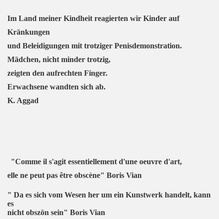
Im Land meiner Kindheit reagierten wir Kinder auf
Kränkungen
und Beleidigungen mit trotziger Penisdemonstration.
Mädchen, nicht minder trotzig,
zeigten den aufrechten Finger.
Erwachsene wandten sich ab.
K. Aggad
"Comme il s'agit essentiellement d'une oeuvre d'art,
elle ne peut pas être obscène" Boris Vian
" Da es sich vom Wesen her um ein Kunstwerk handelt, kann
es
nicht obszön sein" Boris Vian