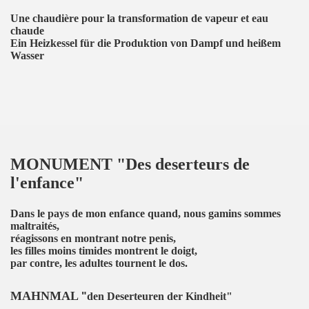
Une chaudière pour la transformation de vapeur et eau
chaude
Ein Heizkessel für die Produktion von Dampf und heißem
Wasser
MONUMENT
"Des deserteurs de
l'enfance"
Dans le pays de mon enfance quand, nous gamins sommes
maltraités,
réagissons en montrant notre penis,
les filles moins timides montrent le doigt,
par contre, les adultes tournent le dos.
MAHNMAL
"
den Deserteuren der Kindheit"