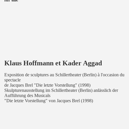
Klaus Hoffmann et Kader Aggad
Exposition de sculptures au Schillertheater (Berlin) à l'occasion du
spectacle
de Jacques Brel "Die letzte Vorstellung" (1998)
Skulpturenausstellung im Schillertheater (Berlin) anlässlich der
Aufführung des Musicals
"Die letzte Vorstellung" von Jacques Brel (1998)