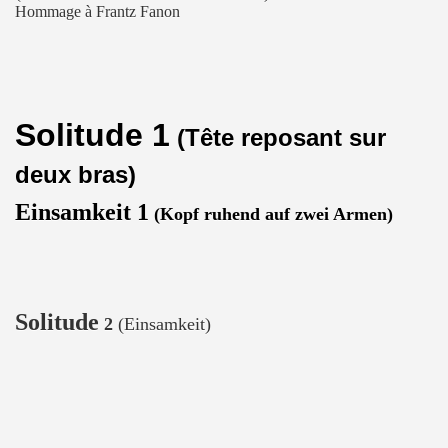
Hommage à Frantz Fanon
Solitude 1
(Tête reposant sur
deux bras)
Einsamkeit 1
(Kopf ruhend auf zwei Armen)
Solitude
2
(Einsamkeit)