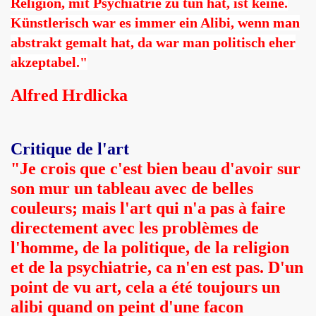
Religion, mit Psychiatrie zu tun hat, ist keine.
Künstlerisch war es immer ein Alibi, wenn man
abstrakt gemalt hat, da war man politisch eher
akzeptabel."
Alfred Hrdlicka
Critique de l'art
"Je crois que c'est bien beau d'avoir sur
son mur un tableau avec de belles
couleurs; mais l'art qui n'a pas à faire
directement avec les problèmes de
l'homme, de la politique, de la religion
et de la psychiatrie, ca n'en est pas. D'un
point de vu art, cela a été toujours un
alibi quand on peint d'une facon