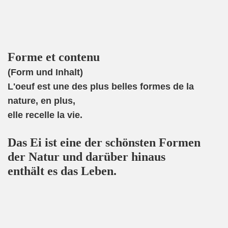
Forme et contenu
(Form und Inhalt)
L'oeuf est une des plus belles formes de la
nature, en plus,
elle recelle la vie.
Das Ei ist eine der schönsten Formen
der Natur und darüber hinaus
enthält es das Leben.