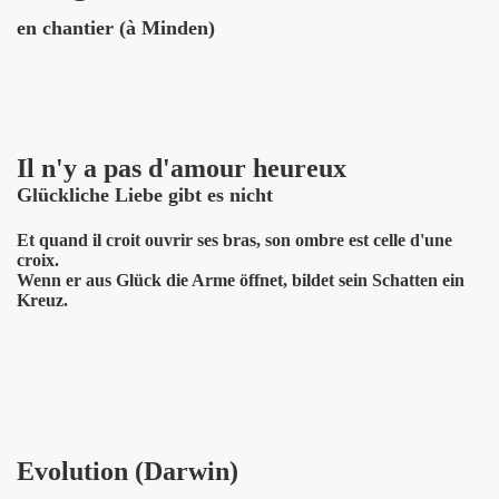
en chantier (à Minden)
Il n'y a pas d'amour heureux
Glückliche Liebe gibt es nicht
Et quand il croit ouvrir ses bras, son ombre est celle d'une
croix.
Wenn er aus Glück die Arme öffnet, bildet sein Schatten ein
Kreuz.
Evolution (Darwin)