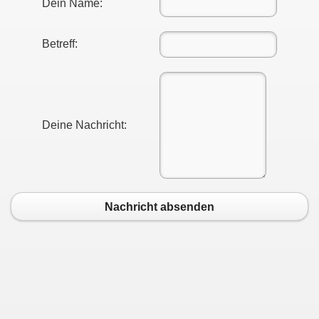
Dein Name:
Betreff:
Deine Nachricht:
Nachricht absenden